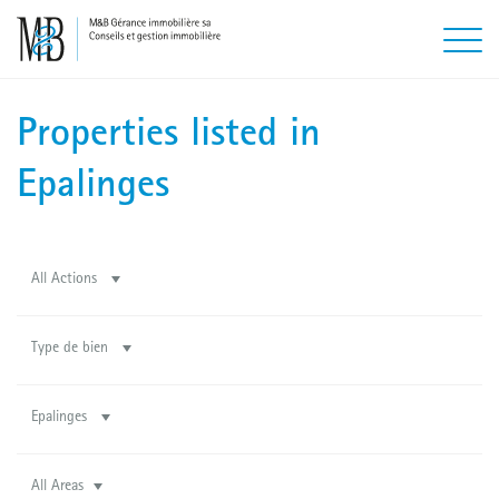
Properties listed in
Epalinges
All Actions
Type de bien
Epalinges
All Areas