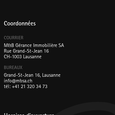
Coordonnées
COURRIER
M&B Gérance Immobilière SA
Rue Grand-St-Jean 16
CH-1003 Lausanne
BUREAUX
Grand-St-Jean 16, Lausanne
info@mbsa.ch
tél: +41 21 320 34 73