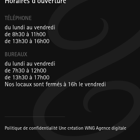
Horaires d’ouverture
TÉLÉPHONE
du lundi au vendredi
de 8h30 à 11h00
de 13h30 à 16h00
BUREAUX
du lundi au vendredi
de 7h30 à 12h00
de 13h30 à 17h00
Nos locaux sont fermés à 16h le vendredi
Politique de confidentialité
Une création
WNG Agence digitale