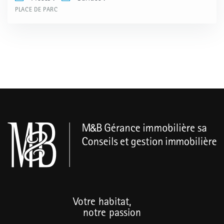
PLACE DE PARC
Votre habitat,
notre passion