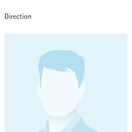
Direction