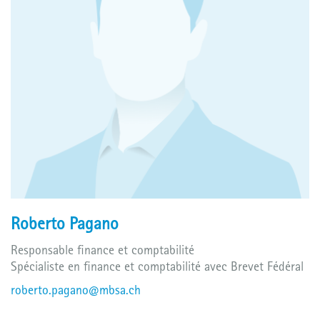
Roberto Pagano
Responsable finance et comptabilité
Spécialiste en finance et comptabilité avec Brevet Fédéral
roberto.pagano@mbsa.ch