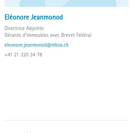
Eléonore Jeanmonod
Directrice Adjointe
Gérante d’immeubles avec Brevet Fédéral
eleonore.jeanmonod@mbsa.ch
+41 21 320 34 78