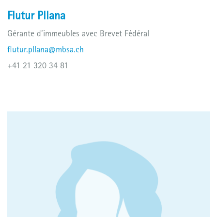
Flutur Pllana
Gérante d’immeubles avec Brevet Fédéral
flutur.pllana@mbsa.ch
+41 21 320 34 81