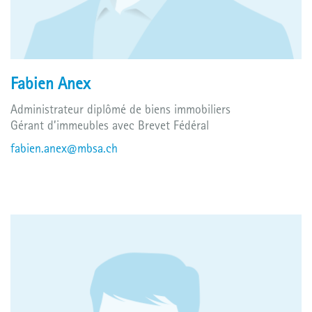
Fabien Anex
Administrateur diplômé de biens immobiliers
Gérant d’immeubles avec Brevet Fédéral
fabien.anex@mbsa.ch