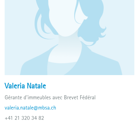
Valeria Natale
Gérante d’immeubles avec Brevet Fédéral
valeria.natale@mbsa.ch
+41 21 320 34 82