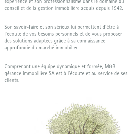
expérience et son professionnalisme dans le domaine du
conseil et de la gestion immobilière acquis depuis 1942.
Son savoir-faire et son sérieux lui permettent d’être à
l’écoute de vos besoins personnels et de vous proposer
des solutions adaptées grâce à sa connaissance
approfondie du marché immobilier.
Comprenant une équipe dynamique et formée, M&B
gérance immobilière SA est à l’écoute et au service de ses
clients.