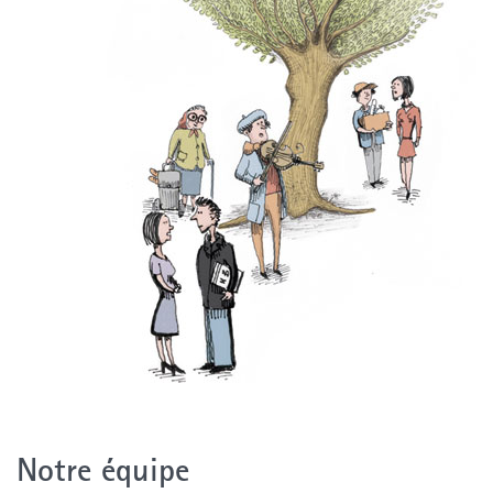
Notre équipe