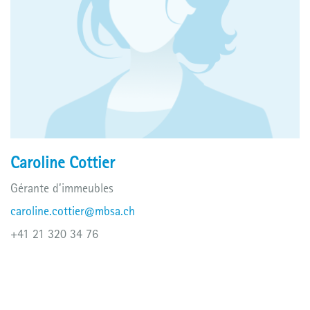
Caroline Cottier
Gérante d’immeubles
caroline.cottier@mbsa.ch
+41 21 320 34 76