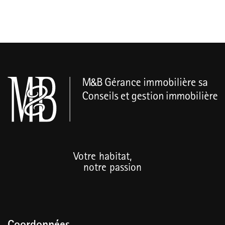
Votre habitat,
notre passion