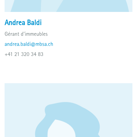
Andrea Baldi
Gérant d’immeubles
andrea.baldi@mbsa.ch
+41 21 320 34 83