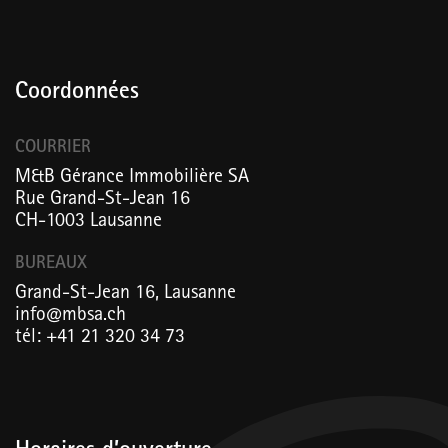
Coordonnées
COURRIER
M&B Gérance Immobilière SA
Rue Grand-St-Jean 16
CH-1003 Lausanne
BUREAUX
Grand-St-Jean 16, Lausanne
info@mbsa.ch
tél: +41 21 320 34 73