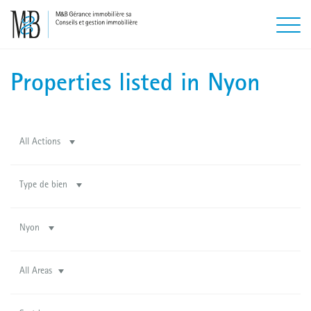
Properties listed in Nyon
All Actions
Type de bien
Nyon
All Areas