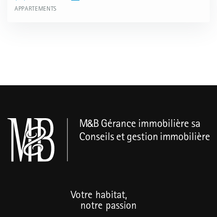
APPARTEMENTS
Votre habitat,
notre passion