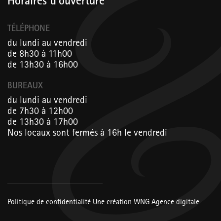
Horaires d’ouverture
TÉLÉPHONE
du lundi au vendredi
de 8h30 à 11h00
de 13h30 à 16h00
BUREAUX
du lundi au vendredi
de 7h30 à 12h00
de 13h30 à 17h00
Nos locaux sont fermés à 16h le vendredi
Politique de confidentialité
Une création
WNG Agence digitale