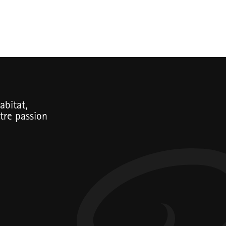
abitat,
tre passion