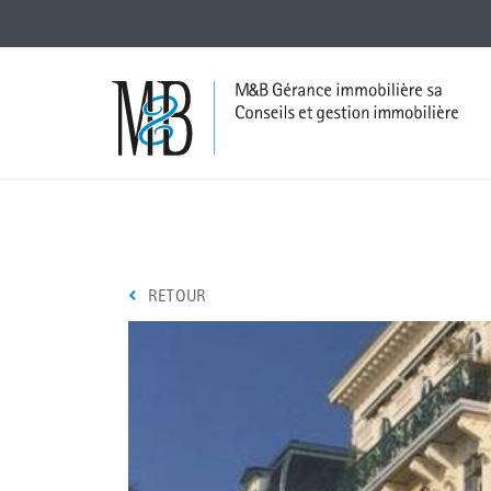
RETOUR