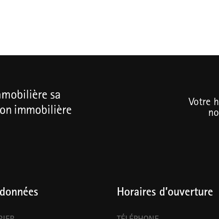
Votre h
no
données
Horaires d’ouverture