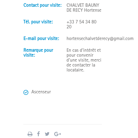
contact pour visite:
CHALVET BAUNY
DE RECY Hortense
tél. pour visite:
+33 7 54 34 80
20
e-mail pour visite:
hortensechalvetderecy@gmail.com
remarque pour
En cas d'intérêt et
visite:
pour convenir
d'une visite, merci
de contacter la
locataire.
Ascenseur